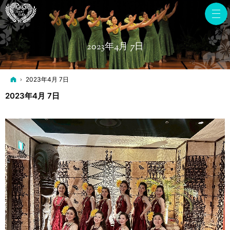
2023年4月 7日
ホーム
2023年4月 7日
2023年4月 7日