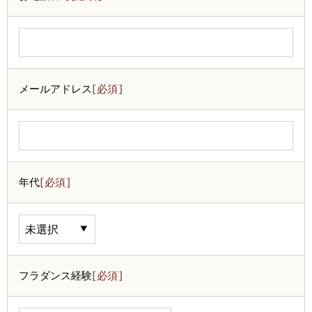
メールアドレス
必須
年代
必須
フラダンス経験
必須