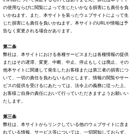
の使用ならびに閲覧によって生じたいかなる損害にも責任を負
いかねます。また、本サイトを装ったウェブサイトによって生
じた損害にも責任を負いかねます。本サイトのURLや情報は予
告なく変更される場合があります。
第二条
弊社は、本サイトにおける各種サービスまたは各種情報の提供
またはその遅滞、変更、中断、中止、停止もしくは廃止、その
他本サイトに関連して発生したお客様または第三者の損害につ
いて、一切の責任を負わないものとします。情報の閲覧やサー
ビスの提供を受けるにあたっては、法令上の義務に従った上、
お客様ご自身の責任において行っていただきますようお願いい
たします。
第三条
弊社は、本サイトからリンクしている他のウェブサイトに含ま
れている情報、サービス等については、一切関知しておらず、