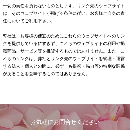
一切の責任を負わないものとします。リンク先のウェブサイト
は、そのウェブサイトが掲げる条件に従い、お客様ご自身の責
任においてご利用下さい。
弊社は、お客様の便宜のためにこれらのウェブサイトへのリン
クを提供しているにすぎず、これらのウェブサイトの利用や掲
載商品、サービス等を推奨するものではありません。また、こ
れらのリンクは、弊社とリンク先のウェブサイトを管理・運営
する法人・個人との間に、必ずしも提携・協力等の特別な関係
があることを意味するものではありません。
お気軽にお問合せください