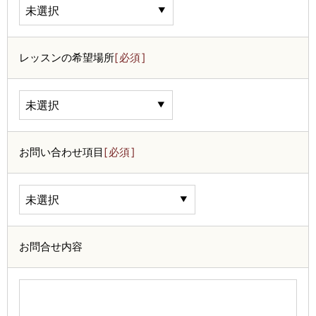
レッスンの希望場所
必須
お問い合わせ項目
必須
お問合せ内容