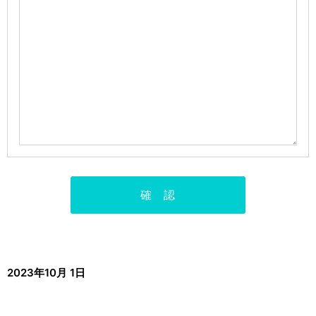
2023年10月 1日