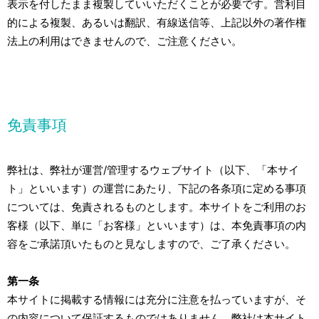
表示を付したまま複製していいただくことが必要です。営利目
的による複製、あるいは翻訳、有線送信等、上記以外の著作権
法上の利用はできませんので、ご注意ください。
免責事項
弊社は、弊社が運営/管理するウェブサイト（以下、「本サイ
ト」といいます）の運営にあたり、下記の各条項に定める事項
については、免責されるものとします。本サイトをご利用のお
客様（以下、単に「お客様」といいます）は、本免責事項の内
容をご承諾頂いたものと見なしますので、ご了承ください。
第一条
本サイトに掲載する情報には充分に注意を払っていますが、そ
の内容について保証するものではありません。弊社は本サイト