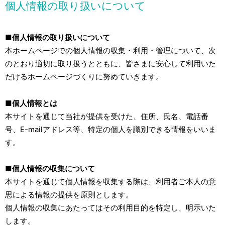
個人情報の取り扱いについて
■個人情報の取り扱いについて
本ホームページでの個人情報の収集・利用・管理について、次
のとおり適切に取り扱うとともに、皆さまに安心して利用いた
だけるホームページづくりに努めていきます。
■個人情報とは
本サイトを通じて当社が提供を受けた、住所、氏名、電話番
号、E-mailアドレス等、特定の個人を識別できる情報をいいま
す。
■個人情報の収集について
本サイトを通じて個人情報を収集する際は、利用者ご本人の意
思による情報の提供を原則とします。
個人情報の収集にあたってはその利用目的を特定し、明示いた
します。