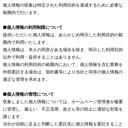
個人情報の収集は特定された利用目的を達成するために必要な
範囲内で行います。
■個人情報の利用制限について
提供いただいた個人情報は、あらかじめ明示した利用目的の範
囲内で利用いたします。
個人情報は、本人の同意がある場合を除き、明示した利用目的
以外で利用・提供することはありません。
個人情報の利用目的の範囲内において、個人情報を含む業務を
外部委託する場合は、契約書等により当社と同等の個人情報の
適正な管理を求めます。
■個人情報の管理について
収集しました個人情報については、ホームページ管理者が厳重
に管理し、漏えい、不正流用、改ざん等の防止に適切な対策を
講じます。
当社が信頼に足ると判断した委託先に個人情報を委託すること