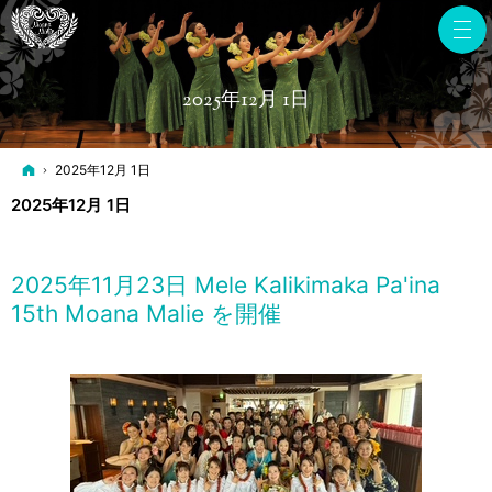
2025年12月 1日
ホーム
2025年12月 1日
2025年12月 1日
2025年11月23日 Mele Kalikimaka Pa'ina
15th Moana Malie を開催