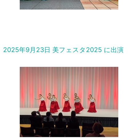
2025年9月23日 美フェスタ2025 に出演