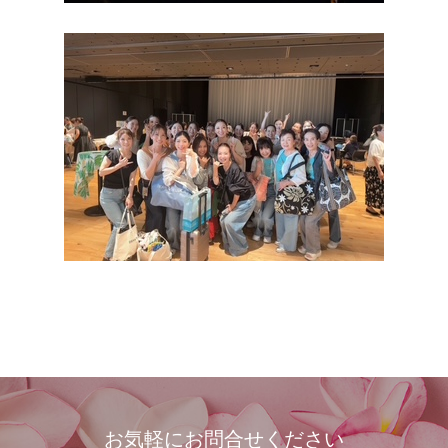
お気軽にお問合せください