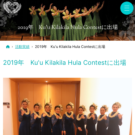
2019年 Ku'u Kilakila Hula Contestに出場
ホーム
活動実績
2019年 Ku'u Kilakila Hula Contestに出場
2019年 Ku'u Kilakila Hula Contestに出場