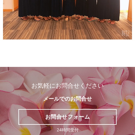
お気軽にお問合せください
メールでの
お問合せ
お問合せフォーム
24時間受付